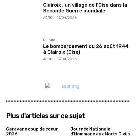
Clairoix , un village de l’Oise dans la
Seconde Guerre mondiale
AORC
-
19/04/2026
Culture
Le bombardement du 26 août 1944
à Clairoix (Oise)
AORC
-
19/04/2026
Plus d'articles sur ce sujet
Caravane coup de coeur
Journée Nationale
2026
d’Hommage aux Morts Civils