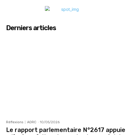
Derniers articles
Réflexions
AORC
-
10/05/2026
Le rapport parlementaire N°2617 appuie