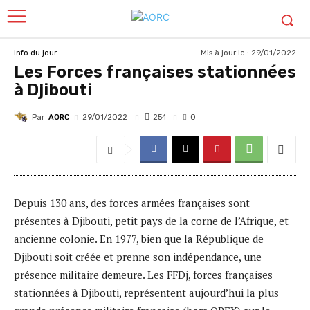
Mis à jour le :
29/01/2022
Info du jour
Les Forces françaises stationnées
à Djibouti
Par
AORC
254
29/01/2022
0
Depuis 130 ans, des forces armées françaises sont
présentes à Djibouti, petit pays de la corne de l’Afrique, et
ancienne colonie. En 1977, bien que la République de
Djibouti soit créée et prenne son indépendance, une
présence militaire demeure. Les FFDj, forces françaises
stationnées à Djibouti, représentent aujourd’hui la plus