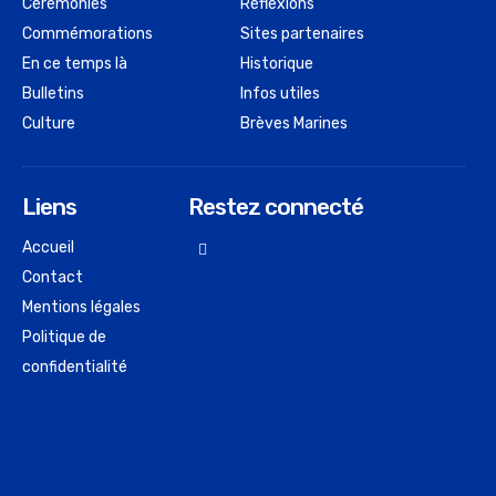
Cérémonies
Réflexions
Commémorations
Sites partenaires
En ce temps là
Historique
Bulletins
Infos utiles
Culture
Brèves Marines
Liens
Restez connecté
Accueil
Contact
Mentions légales
Politique de
confidentialité