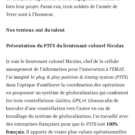
bien leur projet. Parmi eux, trois soldats de l’armée de
Terre sont à l’honneur.
Nos terriens ont du talent
Présentation du P3TS du lieutenant-colonel Nicolas
Je suis le lieutenant-colonel Nicolas, chef de la cellule
management de l’information pour l’innovation à l’EMAT.
J’ai imaginé le
plug & play position & timing system (P3TS)
dans l’optique d’améliorer la coordination des opérations
en proposant un système de géolocalisation qui combinent
les trois constellations
Galileo, GPS
, et
Glonass
afin de
basculer d’une constellation vers l’autre en cas de
brouillage du système de géolocalisation. J’ai travaillé avec
des entreprises françaises pour que le
P3TS
soit
100%
français
. Il apporte de vraies plus-values opérationnelles