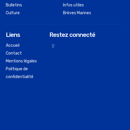
Bulletins
Infos utiles
Culture
Brèves Marines
Liens
Restez connecté
Accueil
Contact
Mentions légales
Politique de
confidentialité