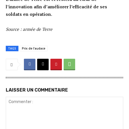
l’innovation afin d’améliorer l’efficacité de ses
soldats en opération.
Source : armée de Terre
TAGS
Prix de l'audace
LAISSER UN COMMENTAIRE