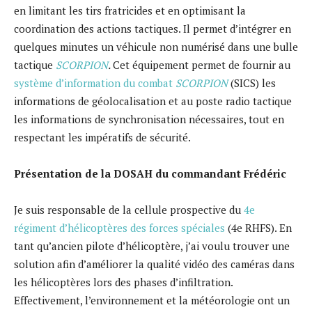
en limitant les tirs fratricides et en optimisant la
coordination des actions tactiques. Il permet d’intégrer en
quelques minutes un véhicule non numérisé dans une bulle
tactique
SCORPION
.
Cet équipement permet de fournir au
système d’information du combat
SCORPION
(SICS) les
informations de géolocalisation et au poste radio tactique
les informations de synchronisation nécessaires, tout en
respectant les impératifs de sécurité.
Présentation de la DOSAH du commandant Frédéric
Je suis responsable de la cellule prospective du
4e
régiment d’hélicoptères des forces spéciales
(4e RHFS). En
tant qu’ancien pilote d’hélicoptère, j’ai voulu trouver une
solution afin d’améliorer la qualité vidéo des caméras dans
les hélicoptères lors des phases d’infiltration.
Effectivement, l’environnement et la météorologie ont un