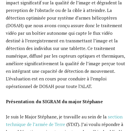
impact significatif sur la qualité de l’image et dégradent la
perception de l’obstacle ou de la cible à atteindre. La
détection optimisée pour système d’armes hélicoptères
(DOSAH) que nous avons conçu assure donc le traitement
vidéo par un boîtier autonome qui capte le flux vidéo
destiné à l’enregistrement en transmettant l’image et la
détection des individus sur une tablette. Ce traitement
numérique, diffusé par les capteurs optiques et thermiques,
améliore significativement la qualité de l’image perçue tout
en intégrant une capacité de détection de mouvement.
L’évaluation est en cours pour conduire à l’emploi
opérationnel de DOSAH pour toute l’ALAT.
Présentation du SIGRAM du major Stéphane
Je suis le Major Stéphane, je travaille au sein de la
section
technique de l’armée de Terre
(STAT). J’ai voulu répondre à