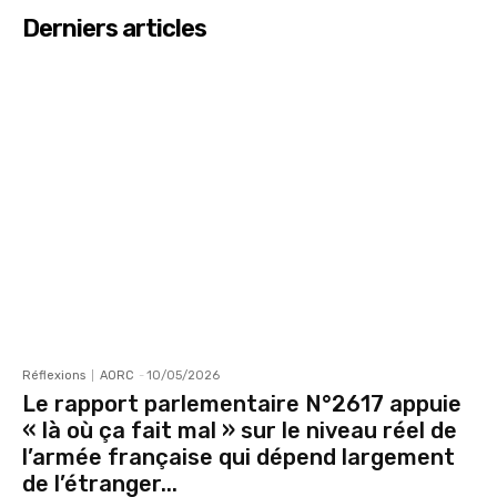
Derniers articles
Réflexions
AORC
-
10/05/2026
Le rapport parlementaire N°2617 appuie
« là où ça fait mal » sur le niveau réel de
l’armée française qui dépend largement
de l’étranger...