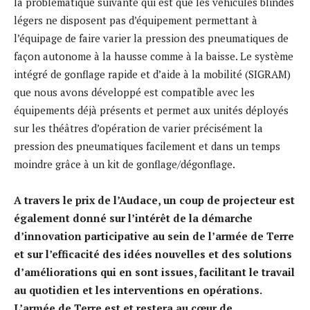
la problématique suivante qui est que les véhicules blindés
légers ne disposent pas d’équipement permettant à
l’équipage de faire varier la pression des pneumatiques de
façon autonome à la hausse comme à la baisse. Le système
intégré de gonflage rapide et d’aide à la mobilité (SIGRAM)
que nous avons développé est compatible avec les
équipements déjà présents et permet aux unités déployés
sur les théâtres d’opération de varier précisément la
pression des pneumatiques facilement et dans un temps
moindre grâce à un kit de gonflage/dégonflage.
A travers le prix de l’Audace, un coup de projecteur est
également donné sur l’intérêt de la démarche
d’innovation participative au sein de l’armée de Terre
et sur l’efficacité des idées nouvelles et des solutions
d’améliorations qui en sont issues, facilitant le travail
au quotidien et les interventions en opérations.
L’armée de Terre est et restera au cœur de