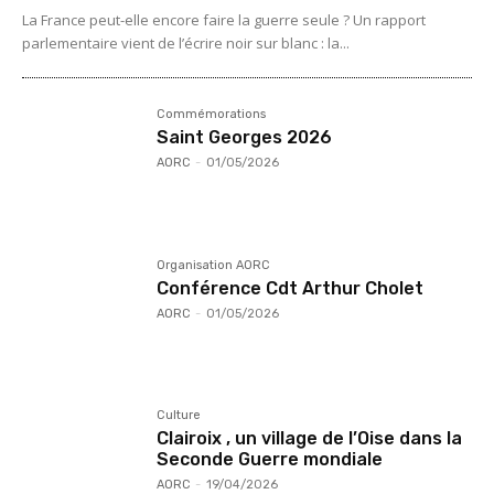
La France peut-elle encore faire la guerre seule ? Un rapport
parlementaire vient de l’écrire noir sur blanc : la...
Commémorations
Saint Georges 2026
AORC
-
01/05/2026
Organisation AORC
Conférence Cdt Arthur Cholet
AORC
-
01/05/2026
Culture
Clairoix , un village de l’Oise dans la
Seconde Guerre mondiale
AORC
-
19/04/2026