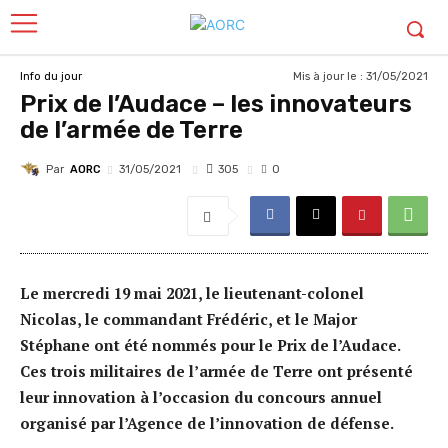
Mis à jour le :
31/05/2021
Info du jour
Prix de l’Audace – les innovateurs
de l’armée de Terre
Par
AORC
305
31/05/2021
0
Le mercredi 19 mai 2021, le lieutenant-colonel
Nicolas, le commandant Frédéric, et le Major
Stéphane ont été nommés pour le Prix de l’Audace.
Ces trois militaires de l’armée de Terre ont présenté
leur innovation à l’occasion du concours annuel
organisé par l’Agence de l’innovation de défense.