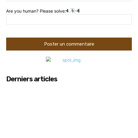
:
Are you human? Please solve:
Derniers articles