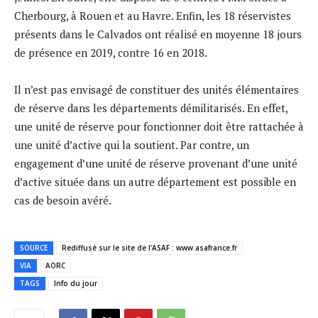
Cherbourg, à Rouen et au Havre. Enfin, les 18 réservistes
présents dans le Calvados ont réalisé en moyenne 18 jours
de présence en 2019, contre 16 en 2018.
Il n’est pas envisagé de constituer des unités élémentaires
de réserve dans les départements démilitarisés. En effet,
une unité de réserve pour fonctionner doit être rattachée à
une unité d’active qui la soutient. Par contre, un
engagement d’une unité de réserve provenant d’une unité
d’active située dans un autre département est possible en
cas de besoin avéré.
SOURCE
Rediffusé sur le site de l'ASAF : www.asafrance.fr
VIA
AORC
TAGS
Info du jour