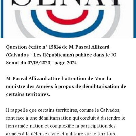
Question écrite n° 15814 de M. Pascal Allizard
(Calvados – Les Républicains) publiée dans le JO
Sénat du 07/05/2020 – page 2074
M. Pascal Allizard attire l’attention de Mme la
ministre des Armées à propos de démilitarisation de
certains territoires.
Il rappelle que certains territoires, comme le Calvados,
font face à une démilitarisation qui conduit à distendre le
lien armée-nation et complexifie la participation des
armées à la défense civile et militaire sur le territoire.