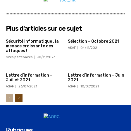
Plus d'articles sur ce sujet
Sécurité informatique , la
Sélection – Octobre 2021
menace croissante des
ASAF
04/11/2021
attaques !
Sites partenaires
30/11/2023
Lettre d’information –
Lettre d’information – Juin
Juillet 2021
2021
ASAF
26/07/2021
ASAF
10/07/2021
Rubriques