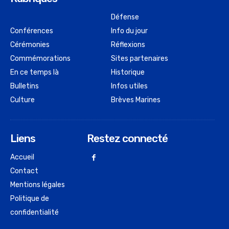
Défense
Conférences
Info du jour
Cérémonies
Réflexions
Commémorations
Sites partenaires
En ce temps là
Historique
Bulletins
Infos utiles
Culture
Brèves Marines
Liens
Restez connecté
Accueil
Contact
Mentions légales
Politique de
confidentialité