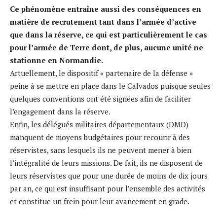
Ce phénomène entraîne aussi des conséquences en
matière de recrutement tant dans l’armée d’active
que dans la réserve, ce qui est particulièrement le cas
pour l’armée de Terre dont, de plus, aucune unité ne
stationne en Normandie.
Actuellement, le dispositif « partenaire de la défense »
peine à se mettre en place dans le Calvados puisque seules
quelques conventions ont été signées afin de faciliter
l’engagement dans la réserve.
Enfin, les délégués militaires départementaux (DMD)
manquent de moyens budgétaires pour recourir à des
réservistes, sans lesquels ils ne peuvent mener à bien
l’intégralité de leurs missions. De fait, ils ne disposent de
leurs réservistes que pour une durée de moins de dix jours
par an, ce qui est insuffisant pour l’ensemble des activités
et constitue un frein pour leur avancement en grade.