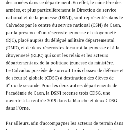
des armées dans ce département. En effet, le ministère des
armées, et plus particulièrement la Direction du service
national et de la jeunesse (DSNJ), sont représentés dans le
Calvados par le centre du service national (CSN) de Caen,
par la présence d’un réserviste jeunesse et citoyenneté
(RJC), placé auprès du délégué militaire départemental
(DMD), et de deux réservistes locaux à la jeunesse et à la
citoyenneté (RLJC) qui sont les relais et les acteurs
départementaux de la politique jeunesse du ministère.
Le Calvados possède de surcroît trois classes de défense et
de sécurité globale (CDSG) à destination des élèves de
e
3
ou de seconde. Pour les deux autres départements de
l’académie de Caen, la DSNJ recense trois CDSG, une
ouverte à la rentrée 2019 dans la Manche et deux CDSG
dans l’Orne.
Par ailleurs, afin d’accompagner les acteurs de terrain dans