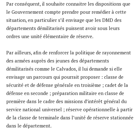
Par conséquent, il souhaite connaitre les dispositions que
le Gouvernement compte prendre pour remédier à cette
situation, en particulier s’il envisage que les DMD des
départements démilitarisés puissent avoir sous leurs
ordres une unité élémentaire de réserve.
Par ailleurs, afin de renforcer la politique de rayonnement
des armées auprès des jeunes des départements
démilitarisés comme le Calvados, il lui demande si elle
envisage un parcours qui pourrait proposer : classe de
sécurité et de défense générale en troisième ; cadet de la
défense en seconde ; préparation militaire en classe de
première dans le cadre des missions d’intérêt général du
service national universel ; réserve opérationnelle à partir
de la classe de terminale dans l’unité de réserve stationnée
dans le département.