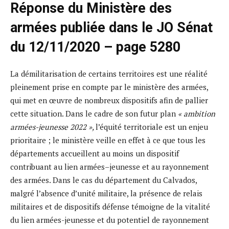
Réponse du Ministère des
armées publiée dans le JO Sénat
du 12/11/2020 – page 5280
La démilitarisation de certains territoires est une réalité
pleinement prise en compte par le ministère des armées,
qui met en œuvre de nombreux dispositifs afin de pallier
cette situation. Dans le cadre de son futur plan
« ambition
armées-jeunesse 2022 »,
l’équité territoriale est un enjeu
prioritaire ; le ministère veille en effet à ce que tous les
départements accueillent au moins un dispositif
contribuant au lien armées–jeunesse et au rayonnement
des armées. Dans le cas du département du Calvados,
malgré l’absence d’unité militaire, la présence de relais
militaires et de dispositifs défense témoigne de la vitalité
du lien armées-jeunesse et du potentiel de rayonnement